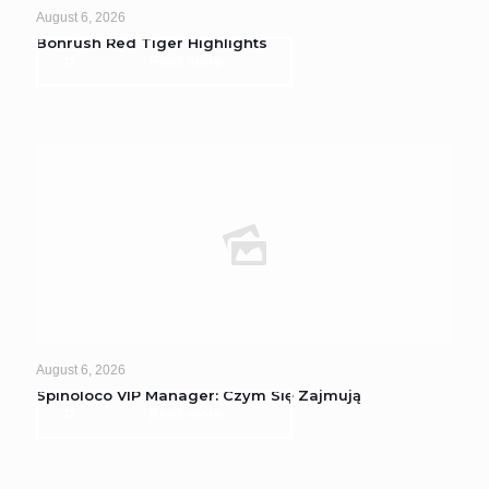
August 6, 2026
Bonrush Red Tiger Highlights
Read more
August 6, 2026
Spinoloco VIP Manager: Czym Się Zajmują
Read more