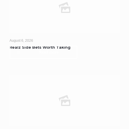
August 6, 2026
Realz Side Bets Worth Taking
Read more