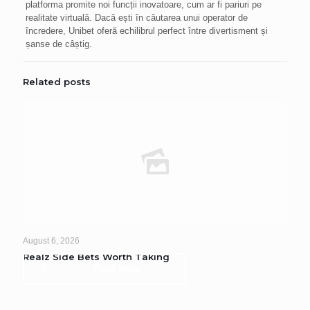
platforma promite noi funcții inovatoare, cum ar fi pariuri pe
realitate virtuală. Dacă ești în căutarea unui operator de
încredere, Unibet oferă echilibrul perfect între divertisment și
șanse de câștig.
Related posts
August 6, 2026
Realz Side Bets Worth Taking
Read more