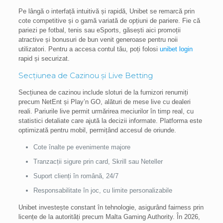
Pe lângă o interfață intuitivă și rapidă, Unibet se remarcă prin
cote competitive și o gamă variată de opțiuni de pariere. Fie că
pariezi pe fotbal, tenis sau eSports, găsești aici promoții
atractive și bonusuri de bun venit generoase pentru noii
utilizatori. Pentru a accesa contul tău, poți folosi
unibet login
rapid și securizat.
Secțiunea de Cazinou și Live Betting
Secțiunea de cazinou include sloturi de la furnizori renumiți
precum NetEnt și Play’n GO, alături de mese live cu dealeri
reali. Pariurile live permit urmărirea meciurilor în timp real, cu
statistici detaliate care ajută la decizii informate. Platforma este
optimizată pentru mobil, permițând accesul de oriunde.
Cote înalte pe evenimente majore
Tranzacții sigure prin card, Skrill sau Neteller
Suport clienți în română, 24/7
Responsabilitate în joc, cu limite personalizabile
Unibet investește constant în tehnologie, asigurând fairness prin
licențe de la autorități precum Malta Gaming Authority. În 2026,