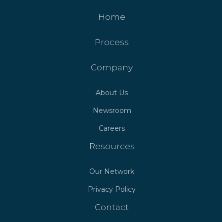
Home
Process
Company
About Us
Newsroom
Careers
Resources
Our Network
Privacy Policy
Contact