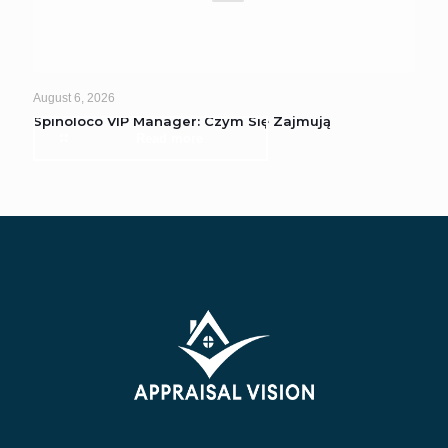
August 6, 2026
Spinoloco VIP Manager: Czym Się Zajmują
Read more