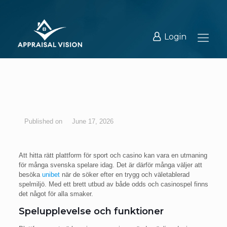
Login
June 17, 2026
Att hitta rätt plattform för sport och casino kan vara en utmaning
för många svenska spelare idag. Det är därför många väljer att
besöka
unibet
när de söker efter en trygg och väletablerad
spelmiljö. Med ett brett utbud av både odds och casinospel finns
det något för alla smaker.
Spelupplevelse och funktioner