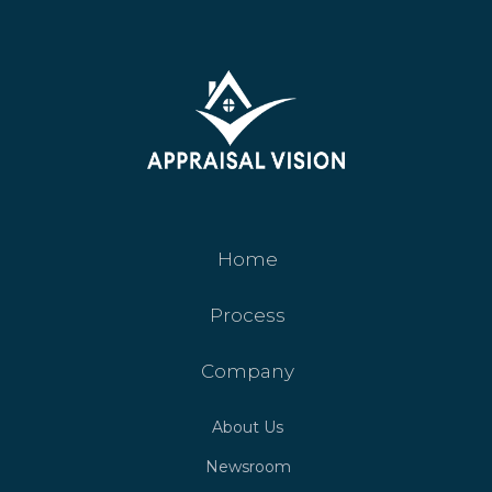
Home
Process
Company
About Us
Newsroom