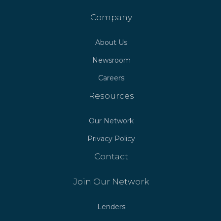
Company
About Us
Newsroom
Careers
Resources
Our Network
Privacy Policy
Contact
Join Our Network
Lenders