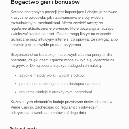
Bogactwo gier i bonusów
Katalog dostępnych pozycji jest imponujący i obejmuje zarówno
klasyczne owocówki, jak i zaawansowane sloty wideo z
rozbudowanymi mechanikami.
Warto zwrócić uwagę na
regularnie aktualizowane promocje
, które pozwalają znacząco
zwiększyć kapitał na start. Gracze mogą liczyć na wsparcie
techniczne oraz intuicyjny interfejs, co sprawia, że nawigacja po
serwisie jest niezwykle prosta i przyjemna.
Bezpieczeństwo transakcji finansowych stanowi priorytet dla
operatora, dzięki czemu gracze mogą skupić się wyłącznie na
rozgrywce. Do najpopularniejszych udogodnień należą:
szybkie metody wpłat i wypłat środków
profesjonalna obsługa klienta dostępna na czacie
regularne turnieje z atrakcyjnymi nagrodami
Każdy z tych elementów buduje pozytywne doświadczenie w
Verde Casino, zachęcając do regularnych odwiedzin i
odkrywania nowych automatów każdego dnia.
Related posts