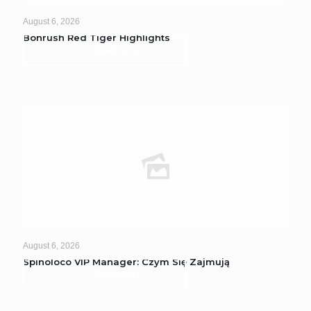
August 6, 2026
Bonrush Red Tiger Highlights
Read more
August 6, 2026
Spinoloco VIP Manager: Czym Się Zajmują
Read more