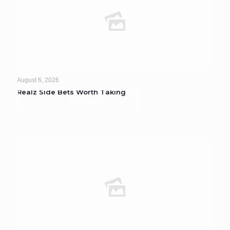
August 6, 2026
Realz Side Bets Worth Taking
Read more