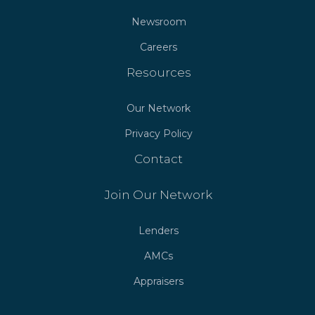
Newsroom
Careers
Resources
Our Network
Privacy Policy
Contact
Join Our Network
Lenders
AMCs
Appraisers