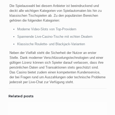
Die Spielauswahl bei diesem Anbieter ist beeindruckend und
deckt alle wichtigen Kategorien von Spielautomaten bis hin zu
klassischen Tischspielen ab. Zu den populärsten Bereichen
gehören die folgenden Kategorien:
Moderne Video-Slots von Top-Providern
Spannende Live-Casino-Tische mit echten Dealern
Klassische Roulette- und Blackjack-Varianten
Neben der Vielfalt steht die Sicherheit der Nutzer an erster
Stelle. Dank moderner Verschlüsselungstechnologien und einer
gültigen Lizenz können sich Spieler darauf verlassen, dass ihre
persönlichen Daten und Transaktionen stets geschützt sind.
Das Casino bietet zudem einen kompetenten Kundenservice,
der bei Fragen rund um Auszahlungen oder technische Probleme
jederzeit per Live-Chat zur Verfügung steht.
Related posts