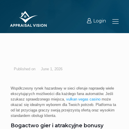
Login
June 1, 2026
Współczesny rynek hazardowy w sieci oferuje naprawdę wiele
ekscytujących możliwości dla każdego fana automatów. Jeśli
szukasz sprawdzonego miejsca,
vulkan vegas casino
może
okazać się idealnym wyborem dla Twoich potrzeb. Platforma ta
od lat przyciąga graczy swoją przejrzystą ofertą oraz wysokim
standardem obsługi klienta.
Bogactwo gier i atrakcyjne bonusy