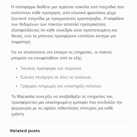
Η πλατφόρμα διαθέτει μια τεράστια ποικιλία από παιχνίδια που
καλύπτουν κάθε προτίμηση, από κλασικά φρουτάκια μέχρι
ζωντανά παιχνίδια με πραγματικούς κρουπιέρηδες.
Η ασφάλεια
των δεδομένων των παικτών αποτελεί προτεραιότητα
,
εξασφαλίζοντας ότι κάθε συνεδρία είναι προστατευμένη και
δίκαιη, ενώ τα μπόνους προσφέρουν επιπλέον κίνητρα για
συμμετοχή.
Για να απολαύσετε στο έπακρο τις υπηρεσίες, οι παίκτες
μπορούν να επωφεληθούν από τα εξής:
Τακτικές προσφορές και τουρνουά
Εύκολη πλοήγηση σε όλες τις συσκευές
Γρήγορες πληρωμές και υποστήριξη πελατών
Το Wazamba συνεχίζει να αναβαθμίζει τις υπηρεσίες του,
προσφέροντας μια ολοκληρωμένη εμπειρία που συνδυάζει την
ψυχαγωγία με τις υψηλές πιθανότητες επιτυχίας για κάθε
χρήστη.
Related posts