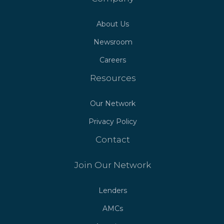
About Us
Newsroom
Careers
Resources
Our Network
Privacy Policy
Contact
Join Our Network
Lenders
AMCs