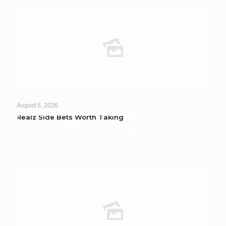
August 6, 2026
Realz Side Bets Worth Taking
Read more