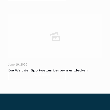
June 19, 2026
Die Welt der Sportwetten bei bwin entdecken
Read more