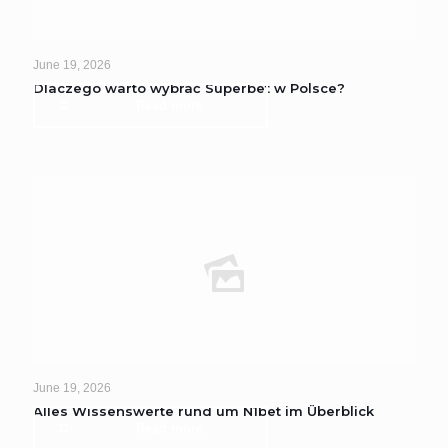
June 19, 2026
Dlaczego warto wybrać Superbet w Polsce?
Read more
June 19, 2026
Alles Wissenswerte rund um N1bet im Überblick
Read more