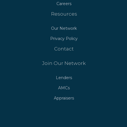
Careers
Resources
Our Network
Privacy Policy
Contact
Join Our Network
Lenders
AMCs
Appraisers
As technology continues to influence the way people