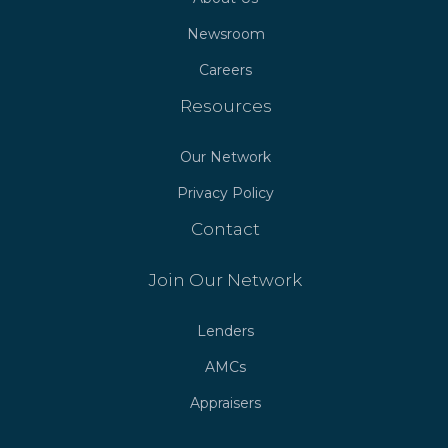
Newsroom
Careers
Resources
Our Network
Privacy Policy
Contact
Join Our Network
Lenders
AMCs
Appraisers