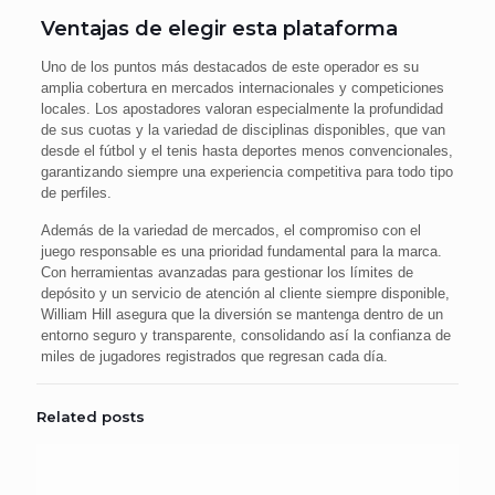
Ventajas de elegir esta plataforma
Uno de los puntos más destacados de este operador es su
amplia cobertura en mercados internacionales y competiciones
locales. Los apostadores valoran especialmente la profundidad
de sus cuotas y la variedad de disciplinas disponibles, que van
desde el fútbol y el tenis hasta deportes menos convencionales,
garantizando siempre una experiencia competitiva para todo tipo
de perfiles.
Además de la variedad de mercados, el compromiso con el
juego responsable es una prioridad fundamental para la marca.
Con herramientas avanzadas para gestionar los límites de
depósito y un servicio de atención al cliente siempre disponible,
William Hill asegura que la diversión se mantenga dentro de un
entorno seguro y transparente, consolidando así la confianza de
miles de jugadores registrados que regresan cada día.
Related posts