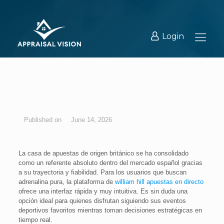
Login
June 14, 2026
La casa de apuestas de origen británico se ha consolidado
como un referente absoluto dentro del mercado español gracias
a su trayectoria y fiabilidad. Para los usuarios que buscan
adrenalina pura, la plataforma de
william hill apuestas en directo
ofrece una interfaz rápida y muy intuitiva. Es sin duda una
opción ideal para quienes disfrutan siguiendo sus eventos
deportivos favoritos mientras toman decisiones estratégicas en
tiempo real.