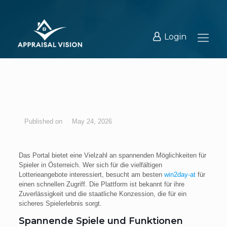
Login
May 24, 2026
Das Portal bietet eine Vielzahl an spannenden Möglichkeiten für
Spieler in Österreich. Wer sich für die vielfältigen
Lotterieangebote interessiert, besucht am besten
win2day-at
für
einen schnellen Zugriff. Die Plattform ist bekannt für ihre
Zuverlässigkeit und die staatliche Konzession, die für ein
sicheres Spielerlebnis sorgt.
Spannende Spiele und Funktionen