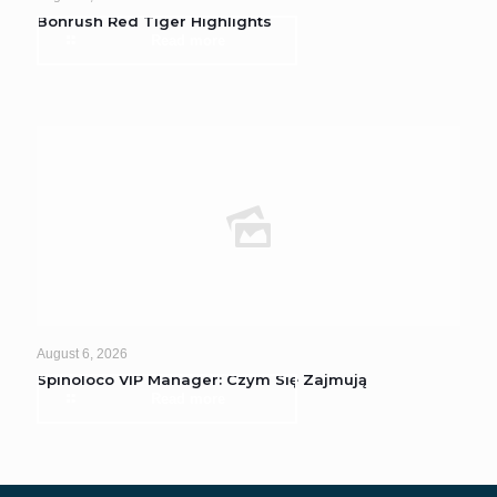
Bonrush Red Tiger Highlights
Read more
August 6, 2026
Spinoloco VIP Manager: Czym Się Zajmują
Read more