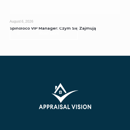
August 6, 2026
Spinoloco VIP Manager: Czym Się Zajmują
Read more