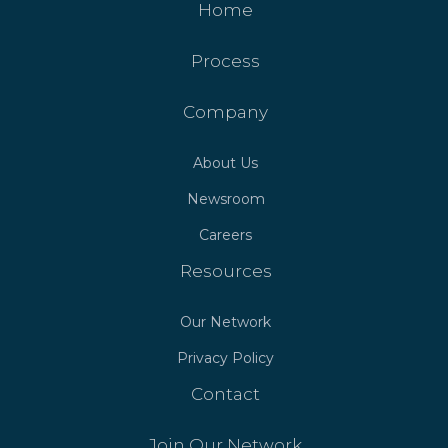
Home
Process
Company
About Us
Newsroom
Careers
Resources
Our Network
Privacy Policy
Contact
Join Our Network