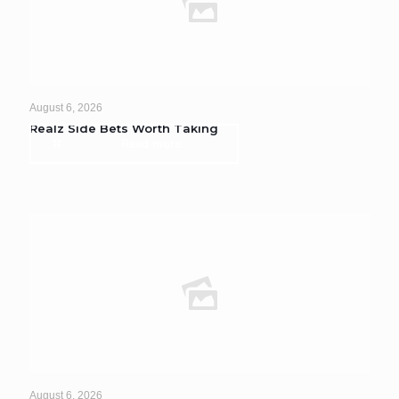
August 6, 2026
Realz Side Bets Worth Taking
Read more
August 6, 2026