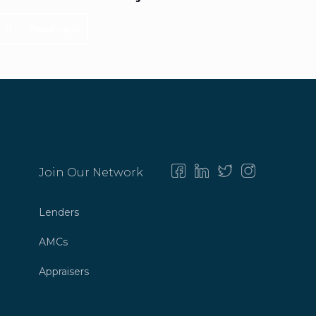
Read more
Join Our Network
Lenders
AMCs
Appraisers