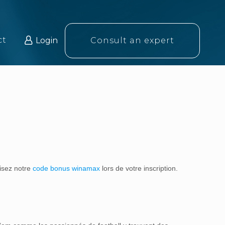
ct
Login
Consult an expert
lisez notre
code bonus winamax
lors de votre inscription.