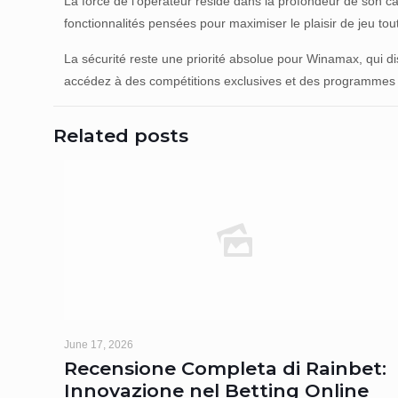
La force de l’opérateur réside dans la profondeur de son c
fonctionnalités pensées pour maximiser le plaisir de jeu tou
La sécurité reste une priorité absolue pour Winamax, qui 
accédez à des compétitions exclusives et des programmes de
Related posts
June 17, 2026
Recensione Completa di Rainbet:
Innovazione nel Betting Online