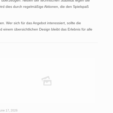
 überzeugen. Neben der technischen Stabilität legen die
wird dies durch regelmäßige Aktionen, die den Spielspaß
. Wer sich für das Angebot interessiert, sollte die
einem übersichtlichen Design bleibt das Erlebnis für alle
une 17, 2026