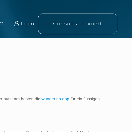
ct
Login
Consult an expert
er nutzt am besten die
wunderino app
für ein flüssiges