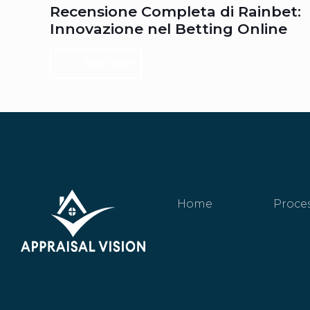
Recensione Completa di Rainbet:
Innovazione nel Betting Online
Read more
Home
Proce